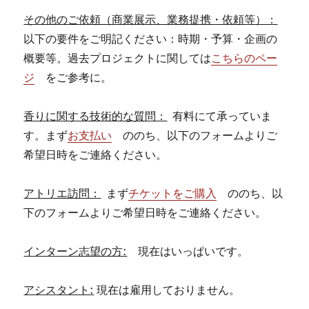
その他のご依頼（商業展示、業務提携・依頼等）：
以下の要件をご明記ください：時期・予算・企画の
概要等。過去プロジェクトに関しては
こちらのペー
ジ
をご参考に。
香りに関する技術的な質問：
有料にて承っていま
す。まず
お支払い
ののち、以下のフォームよりご
希望日時をご連絡ください。
アトリエ訪問：
まず
チケットをご購入
ののち、以
下のフォームよりご希望日時をご連絡ください。
インターン志望の方:
現在はいっぱいです。
アシスタント:
現在は雇用しておりません。