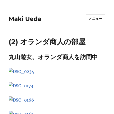
Maki Ueda
メニュー
(2) オランダ商人の部屋
丸山遊女、オランダ商人を訪問中