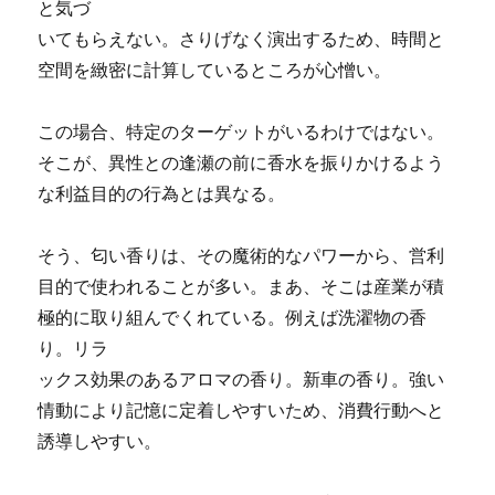
と気づ
いてもらえない。さりげなく演出するため、時間と
空間を緻密に計算しているところが心憎い。
この場合、特定のターゲットがいるわけではない。
そこが、異性との逢瀬の前に香水を振りかけるよう
な利益目的の行為とは異なる。
そう、匂い香りは、その魔術的なパワーから、営利
目的で使われることが多い。まあ、そこは産業が積
極的に取り組んでくれている。例えば洗濯物の香
り。リラ
ックス効果のあるアロマの香り。新車の香り。強い
情動により記憶に定着しやすいため、消費行動へと
誘導しやすい。