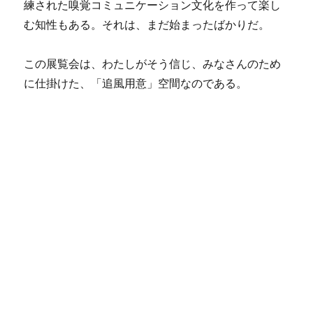
練された嗅覚コミュニケーション文化を作って楽し
む知性もある。それは、まだ始まったばかりだ。
この展覧会は、わたしがそう信じ、みなさんのため
に仕掛けた、「追風用意」空間なのである。