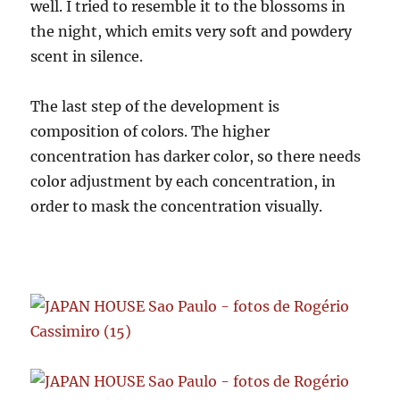
well. I tried to resemble it to the blossoms in
the night, which emits very soft and powdery
scent in silence.
The last step of the development is
composition of colors. The higher
concentration has darker color, so there needs
color adjustment by each concentration, in
order to mask the concentration visually.