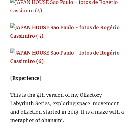
[Experience]
This is the 4th version of my Olfactory
Labyrinth Series, exploring space, movement
and olfaction started in 2013. It is a maze with a
metaphor of ohanami.