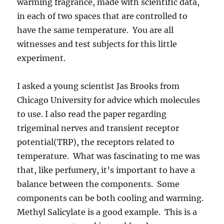
warming fragrance, made with scientific data,
in each of two spaces that are controlled to
have the same temperature. You are all
witnesses and test subjects for this little
experiment.
I asked a young scientist Jas Brooks from
Chicago University for advice which molecules
to use. I also read the paper regarding
trigeminal nerves and transient receptor
potential(TRP), the receptors related to
temperature. What was fascinating to me was
that, like perfumery, it’s important to have a
balance between the components. Some
components can be both cooling and warming.
Methyl Salicylate is a good example. This is a