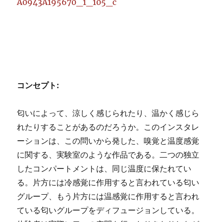
コンセプト:
匂いによって、涼しく感じられたり、温かく感じら
れたりすることがあるのだろうか。このインスタレ
ーションは、この問いから発した、嗅覚と温度感覚
に関する、実験室のような作品である。二つの独立
したコンパートメントは、同じ温度に保たれてい
る。片方には冷感覚に作用すると言われている匂い
グループ、もう片方には温感覚に作用すると言われ
ている匂いグループをディフュージョンしている。