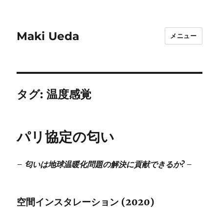
Maki Ueda
メニュー
タグ:
温度感覚
パリ協定の匂い
– 匂いは地球温暖化問題の解決に貢献できるか? –
空間インスタレーション (2020)