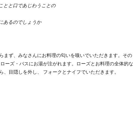
ことと口であじわうことの
にあるのでしょうか
らまず、みなさんにお料理の匂いを嗅いでいただきます。その
 ローズ・バスにお湯が注がれます。ローズとお料理の全体的
ら、目隠しを外し、 フォークとナイフでいただきます。