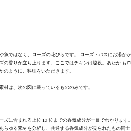
や魚ではなく、ローズの花びらです。 ローズ・バスにお湯が
ズの香りが立ち上ります。ここではチキンは脇役。あたか も
かのように、料理をいただきます。
素材は、次の図に載っているもののみです。
ーズに含まれる上位 10 位までの香気成分が一目でわかります
あらゆる素材を分析し、共通する香気成分が見られたもの同士