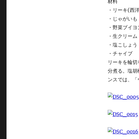
材料
・リーキ(西洋
・じゃがいも
・野菜ブイヨ
・生クリーム
・塩こしょう
・チャイブ
リーキを輪切
分煮る。塩胡
ンスでは、「