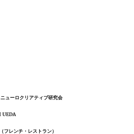
 ニューロクリアティブ研究会
 UEDA
（フレンチ・レストラン）