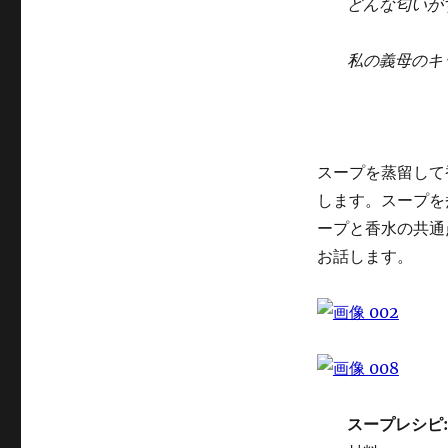
どんな匂いが
私の義母のキ
スープを蒸留して
します。スープを
ープと香水の共通
お話します。
スープレシピ