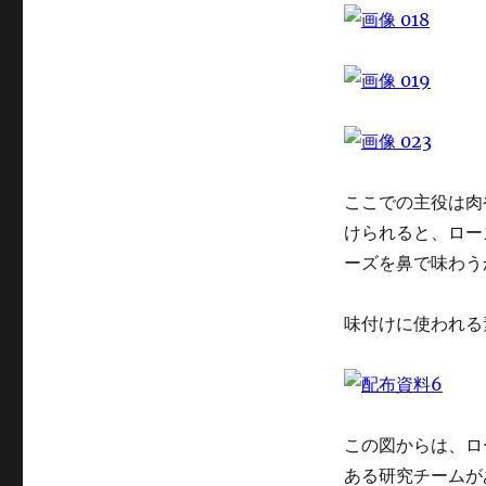
ここでの主役は肉
けられると、ロー
ーズを鼻で味わう
味付けに使われる
この図からは、ロ
ある研究チームが