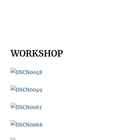
WORKSHOP