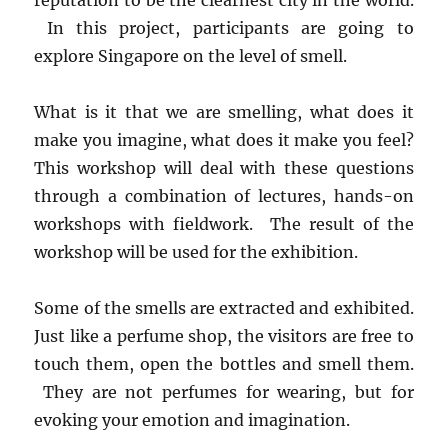
reputation to be the clearnest city in the world.
In this project, participants are going to
explore Singapore on the level of smell.
What is it that we are smelling, what does it
make you imagine, what does it make you feel?
This workshop will deal with these questions
through a combination of lectures, hands-on
workshops with fieldwork. The result of the
workshop will be used for the exhibition.
Some of the smells are extracted and exhibited.
Just like a perfume shop, the visitors are free to
touch them, open the bottles and smell them.
They are not perfumes for wearing, but for
evoking your emotion and imagination.