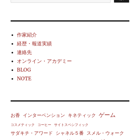
作家紹介
経歴・報道実績
連絡先
オンライン・アカデミー
BLOG
NOTE
ゲーム
お香
インターベンション
キネティック
コスメティック
コーヒー
サイトスペシフィック
サダキチ・アワード
シャネル５番
スメル・ウォーク