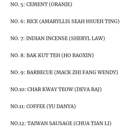
NO. 5: CEMENT (ORANJE)
NO. 6: RICE (AMARYLLIS SEAH HSUEH TING)
NO. 7: INDIAN INCENSE (SHERYL LAW)
NO. 8: BAK KUT TEH (HO BAOXIN)
NO. 9: BARBECUE (MACK ZHI FANG WENDY)
NO.10: CHAR KWAY TEOW (DEVA RAJ)
NO.11: COFFEE (YU DANYA)
NO.12: TAIWAN SAUSAGE (CHUA TIAN LI)