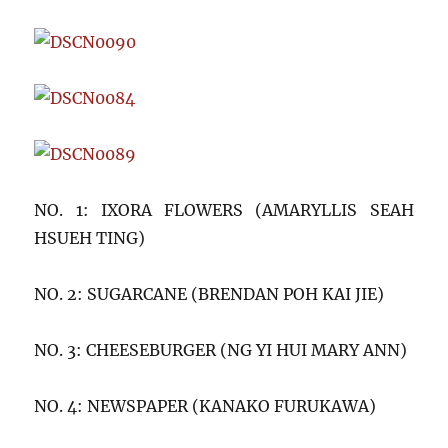
NO. 1: IXORA FLOWERS (AMARYLLIS SEAH
HSUEH TING)
NO. 2: SUGARCANE (BRENDAN POH KAI JIE)
NO. 3: CHEESEBURGER (NG YI HUI MARY ANN)
NO. 4: NEWSPAPER (KANAKO FURUKAWA)