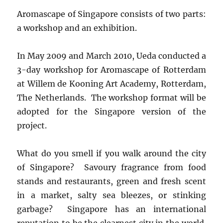
Aromascape of Singapore consists of two parts:
a workshop and an exhibition.
In May 2009 and March 2010, Ueda conducted a
3-day workshop for Aromascape of Rotterdam
at Willem de Kooning Art Academy, Rotterdam,
The Netherlands. The workshop format will be
adopted for the Singapore version of the
project.
What do you smell if you walk around the city
of Singapore? Savoury fragrance from food
stands and restaurants, green and fresh scent
in a market, salty sea bleezes, or stinking
garbage? Singapore has an international