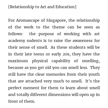
[Relationship to Art and Education]
For Aromascape of Singapore, the relationship
of the work to the theme can be seen as
follows: the purpose of working with art
academy sudents is to raise the awareness for
their sense of smell. As these students will be
in their late teens or early 20s, they have the
maximum physical capability of smelling,
because as you get old you can smell less. They
still have the clear memories from their youth
that are attached very much to smell. It’s the
perfect mement for them to learn about smell
and totally different dimensions will open up in
front of them.