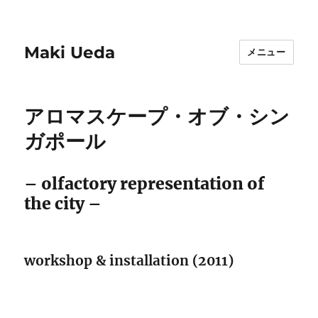
Maki Ueda
メニュー
アロマスケープ・オブ・シン
ガポール
– olfactory representation of
the city –
workshop & installation (2011)