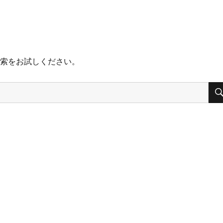
検索をお試しください。