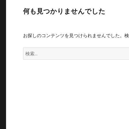
何も見つかりませんでした
お探しのコンテンツを見つけられませんでした。
検
索: