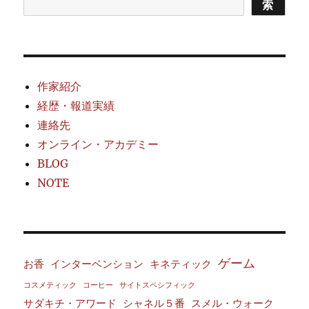
索
作家紹介
経歴・報道実績
連絡先
オンライン・アカデミー
BLOG
NOTE
ゲーム
お香
インターベンション
キネティック
コスメティック
コーヒー
サイトスペシフィック
サダキチ・アワード
シャネル５番
スメル・ウォーク