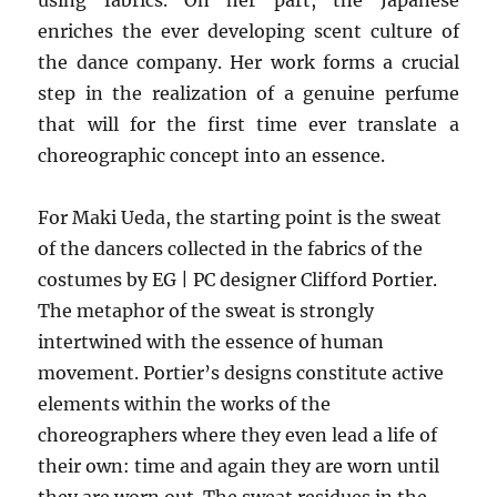
using fabrics. On her part, the Japanese
enriches the ever developing scent culture of
the dance company. Her work forms a crucial
step in the realization of a genuine perfume
that will for the first time ever translate a
choreographic concept into an essence.
For Maki Ueda, the starting point is the sweat
of the dancers collected in the fabrics of the
costumes by EG | PC designer Clifford Portier.
The metaphor of the sweat is strongly
intertwined with the essence of human
movement. Portier’s designs constitute active
elements within the works of the
choreographers where they even lead a life of
their own: time and again they are worn until