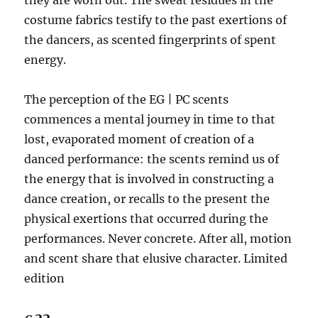
they are worn out. The sweat residues in the
costume fabrics testify to the past exertions of
the dancers, as scented fingerprints of spent
energy.
The perception of the EG | PC scents
commences a mental journey in time to that
lost, evaporated moment of creation of a
danced performance: the scents remind us of
the energy that is involved in constructing a
dance creation, or recalls to the present the
physical exertions that occurred during the
performances. Never concrete. After all, motion
and scent share that elusive character. Limited
edition