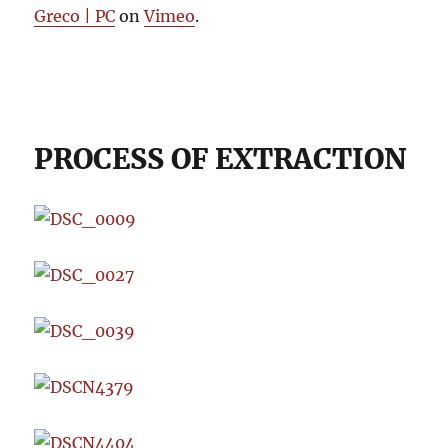
Greco | PC
on
Vimeo
.
PROCESS OF EXTRACTION