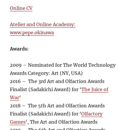
Online CV
Atelier and Online Academy:
www.pepe.okinawa
Awards:
2009 – Nominated for The World Technology
Awards Category: Art (NY, USA)
2016 – The 3rd Art and Olfaction Awards
Finalist (Sadakichi Award) for ‘
The Juice of
War
‘
2018 – The 5th Art and Olfaction Awards
Finalist (Sadakichi Award) for ‘
Olfactory
Games
‘, The Art and Olfaction Awards