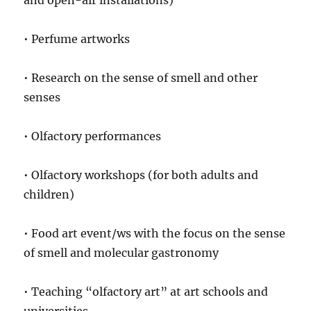
and open-air installations)
• Perfume artworks
• Research on the sense of smell and other
senses
• Olfactory performances
• Olfactory workshops (for both adults and
children)
• Food art event/ws with the focus on the sense
of smell and molecular gastronomy
• Teaching “olfactory art” at art schools and