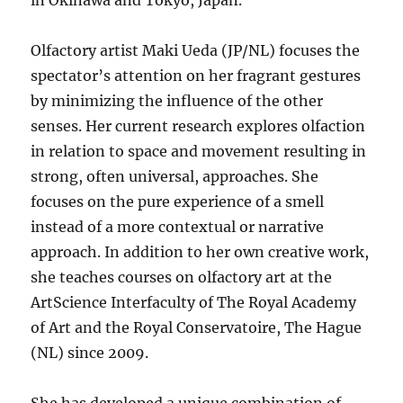
in Okinawa and Tokyo, Japan.
Olfactory artist Maki Ueda (JP/NL) focuses the
spectator’s attention on her fragrant gestures
by minimizing the influence of the other
senses. Her current research explores olfaction
in relation to space and movement resulting in
strong, often universal, approaches. She
focuses on the pure experience of a smell
instead of a more contextual or narrative
approach. In addition to her own creative work,
she teaches courses on olfactory art at the
ArtScience Interfaculty of The Royal Academy
of Art and the Royal Conservatoire, The Hague
(NL) since 2009.